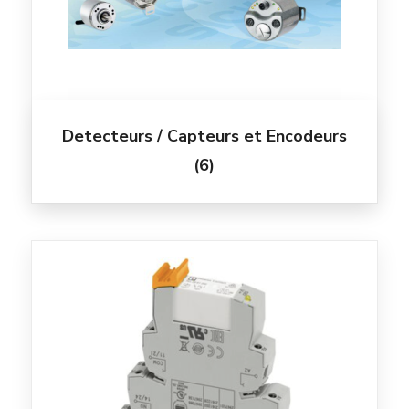
Detecteurs / Capteurs et Encodeurs
(6)