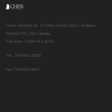
Chess Controls Inc. 11 Mary Street Unit C, Sudbury,
Ontario P3C 1B4 Canada
Toll-Free: 1.800.461.4076
Tel : 705.682.2828
Fax: 705.682.0847