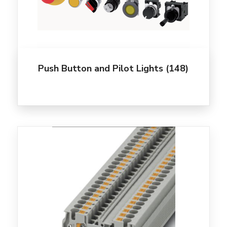
Push Button and Pilot Lights
(148)