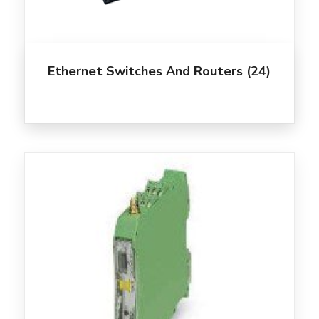
Ethernet Switches And Routers
(24)