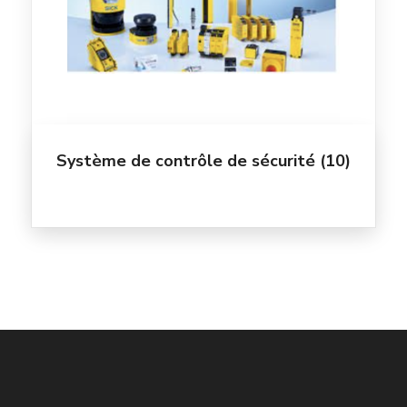
Système de contrôle de sécurité
(10)