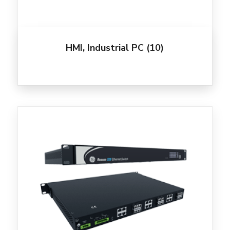
HMI, Industrial PC
(10)