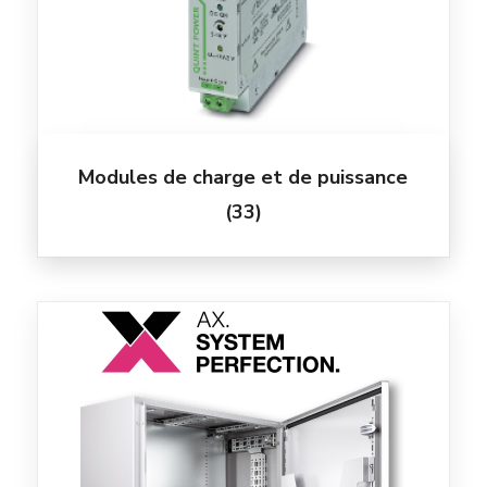
Modules de charge et de puissance
(33)