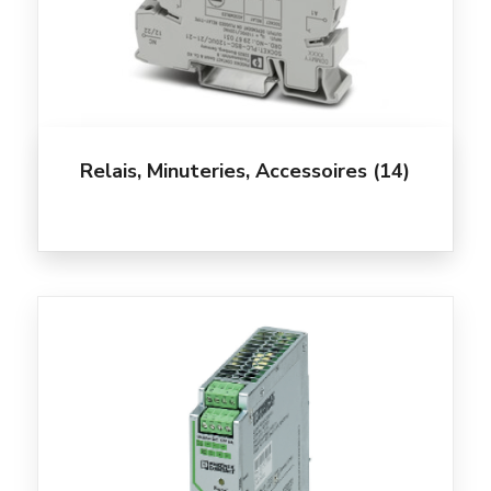
Relais, Minuteries, Accessoires
(14)