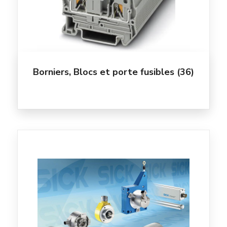
Borniers, Blocs et porte fusibles
(36)