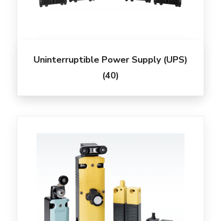
Uninterruptible Power Supply (UPS)
(40)