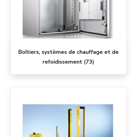
Boîtiers, systèmes de chauffage et de
refoidissement
(73)