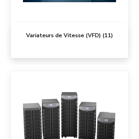
Variateurs de Vitesse (VFD)
(11)