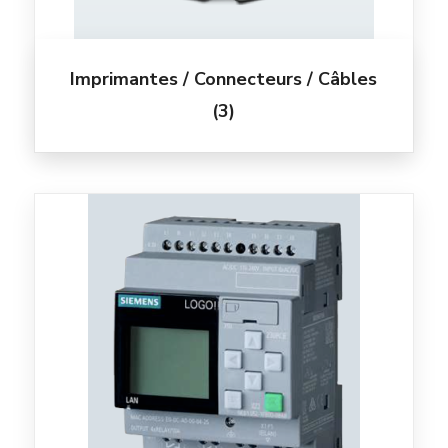
Imprimantes / Connecteurs / Câbles
(3)