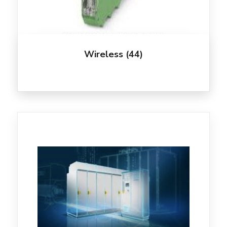
Wireless
(44)