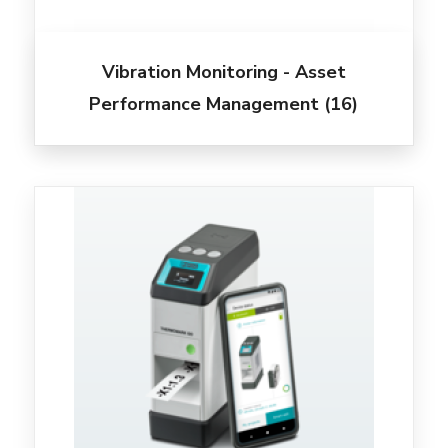
Vibration Monitoring - Asset
Performance Management
(16)