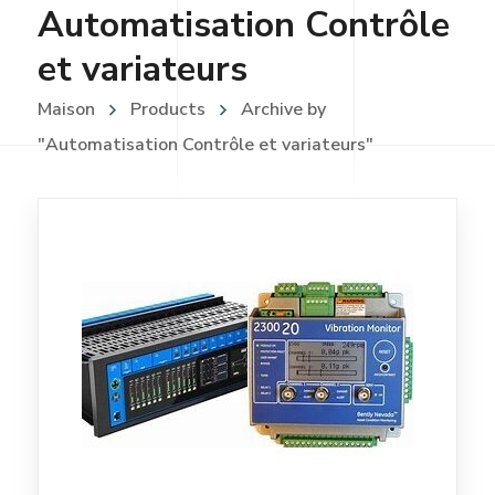
Automatisation Contrôle
et variateurs
Maison
Products
Archive by
"Automatisation Contrôle et variateurs"