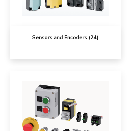
Sensors and Encoders
(24)