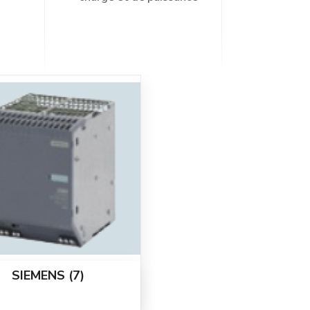
SIEMENS
(7)