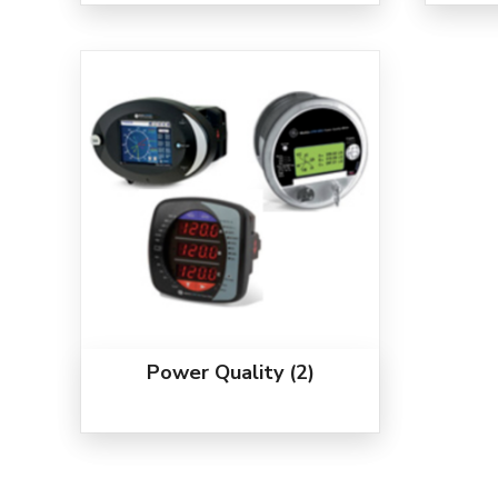
Power Quality
(2)