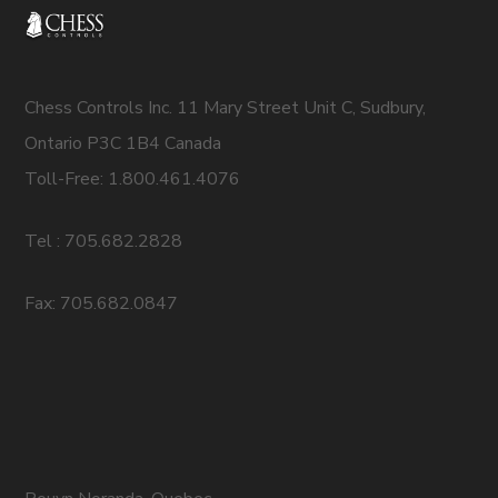
Chess Controls Inc. 11 Mary Street Unit C, Sudbury,
Ontario P3C 1B4 Canada
Toll-Free: 1.800.461.4076
Tel : 705.682.2828
Fax: 705.682.0847