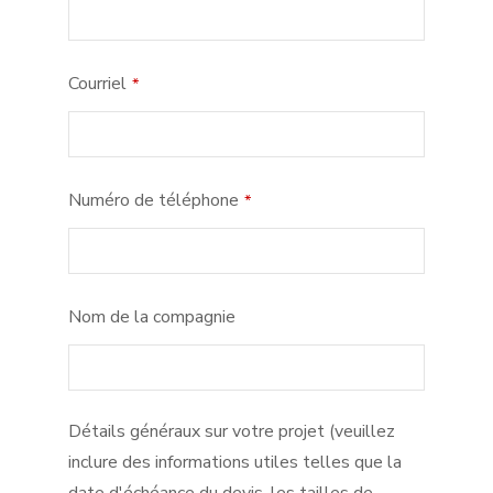
Courriel
*
Numéro de téléphone
*
Nom de la compagnie
Détails généraux sur votre projet (veuillez
inclure des informations utiles telles que la