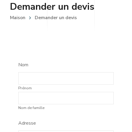
Demander un devis
Maison
Demander un devis
Nom
Prénom
Nom de famille
Adresse