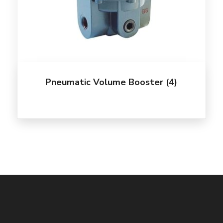
Pneumatic Volume Booster
(4)