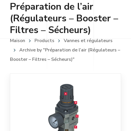
Préparation de l’air
(Régulateurs – Booster –
Filtres – Sécheurs)
Maison
Products
Vannes et régulateurs
Archive by "Préparation de l’air (Régulateurs –
Booster – Filtres – Sécheurs)"