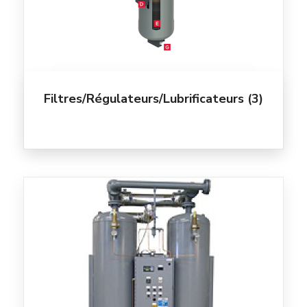
Filtres/Régulateurs/Lubrificateurs
(3)