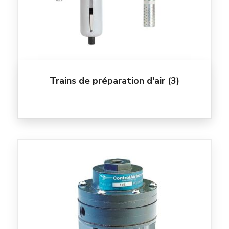
Trains de préparation d'air
(3)