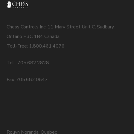
Chess Controls Inc. 11 Mary Street Unit C, Sudbury,
Ontario P3C 1B4 Canada
Toll-Free: 1.800.461.4076
Tel : 705.682.2828
Fax: 705.682.0847
Rouyn Noranda, Quebec