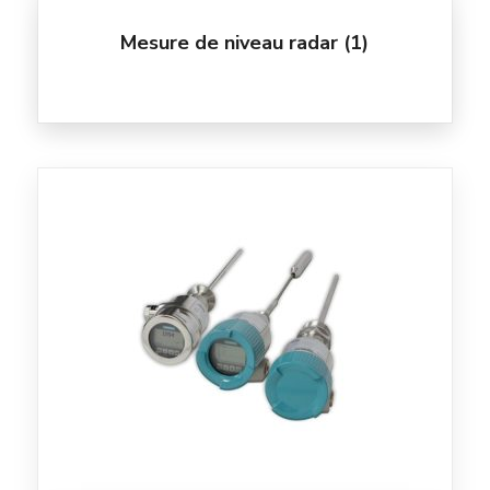
Mesure de niveau radar
(1)