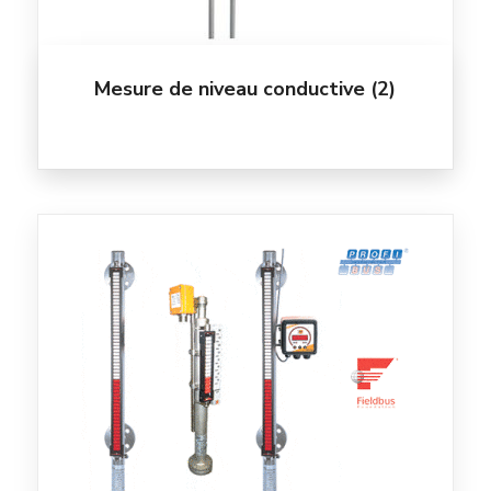
Mesure de niveau conductive
(2)