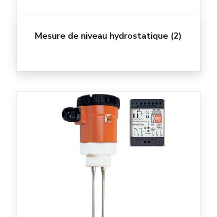
Mesure de niveau hydrostatique
(2)