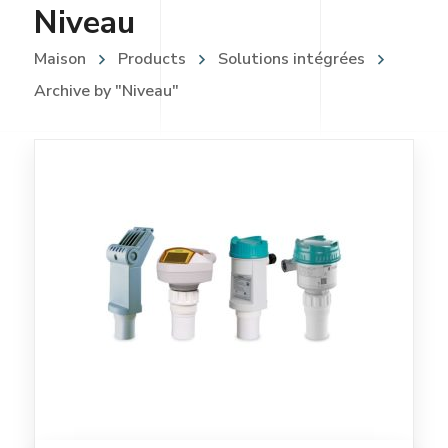
Niveau
Maison
Products
Solutions intégrées
Archive by "Niveau"