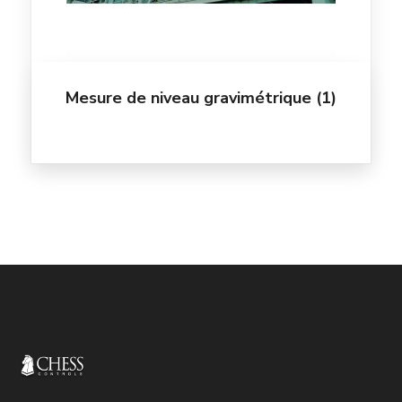
Mesure de niveau gravimétrique
(1)