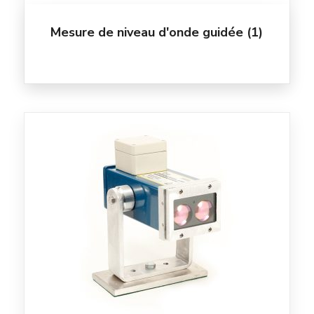
Mesure de niveau d'onde guidée
(1)