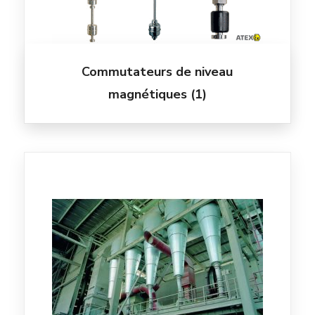
Commutateurs de niveau
magnétiques
(1)