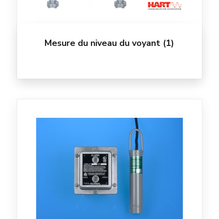
Mesure du niveau du voyant
(1)