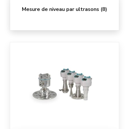
Mesure de niveau par ultrasons
(8)