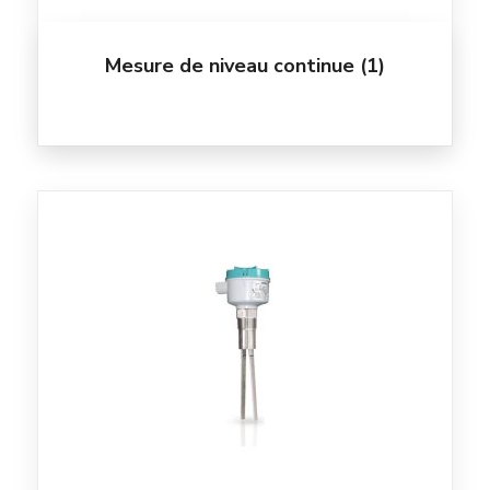
Mesure de niveau continue
(1)