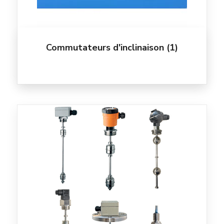
Commutateurs d'inclinaison
(1)