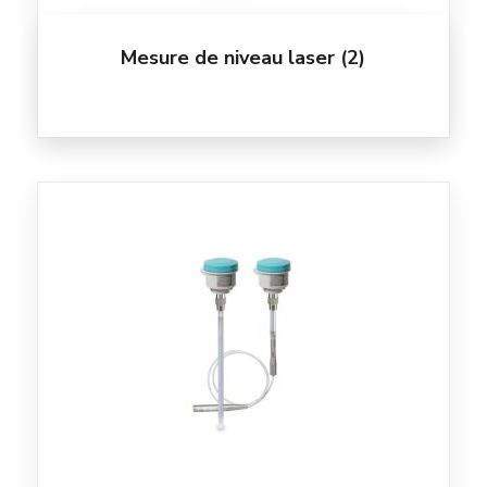
Mesure de niveau laser
(2)