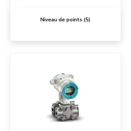
Niveau de points
(5)