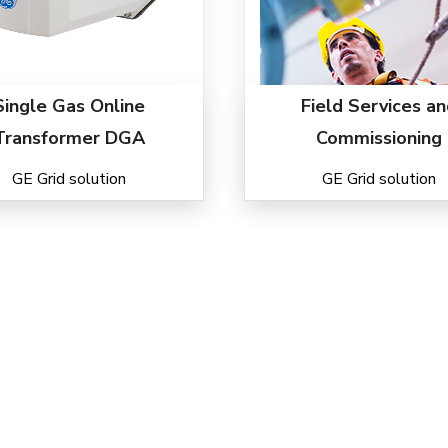
Single Gas Online
Field Services a
Transformer DGA
Commissioning
GE Grid solution
GE Grid solution