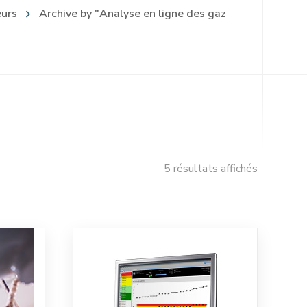
eurs
Archive by "Analyse en ligne des gaz
5 résultats affichés