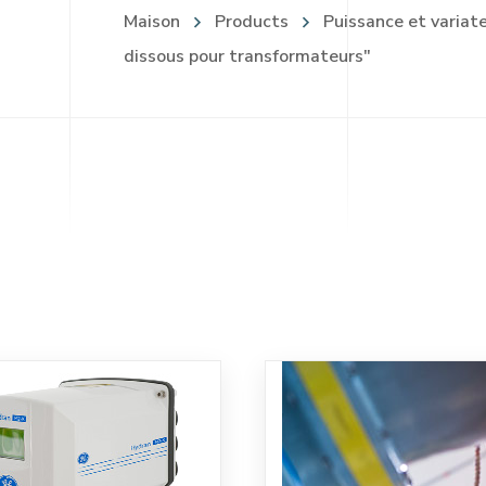
Maison
Products
Puissance et variat
dissous pour transformateurs"