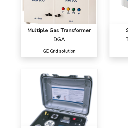
Multiple Gas Transformer
DGA
GE Grid solution