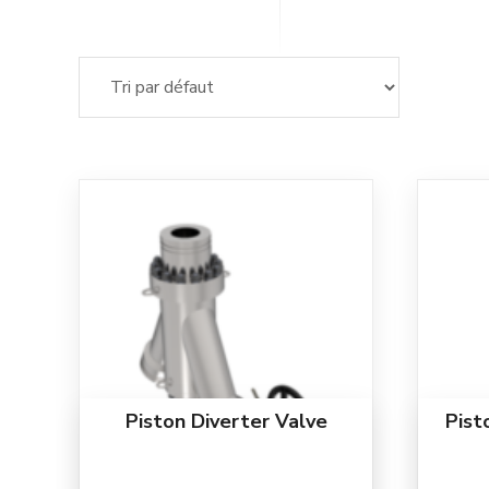
Piston Diverter Valve
Pist