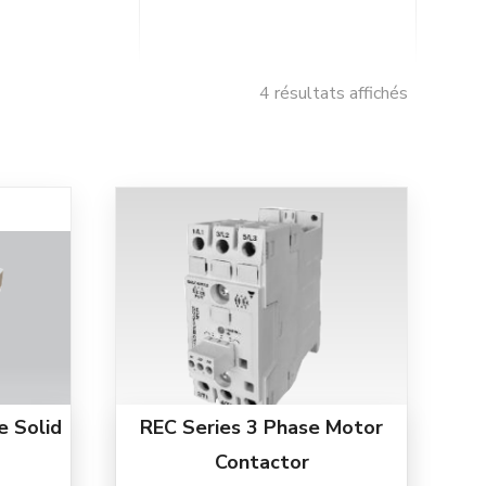
4 résultats affichés
e Solid
REC Series 3 Phase Motor
Contactor