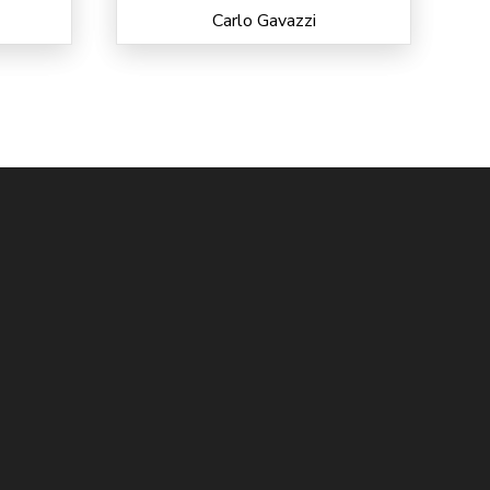
Carlo Gavazzi