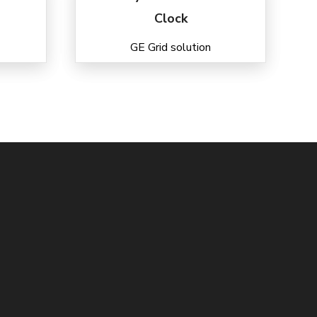
Clock
GE Grid solution